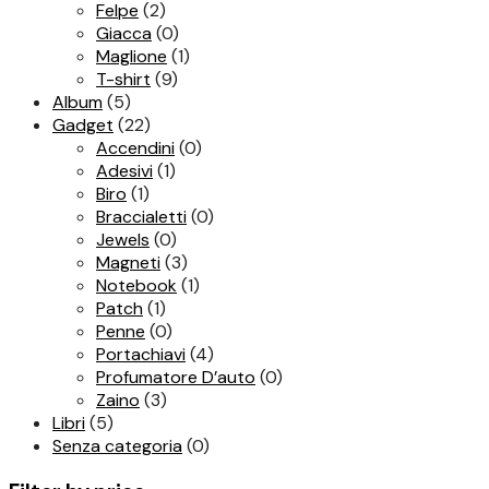
Felpe
(2)
Giacca
(0)
Maglione
(1)
T-shirt
(9)
Album
(5)
Gadget
(22)
Accendini
(0)
Adesivi
(1)
Biro
(1)
Braccialetti
(0)
Jewels
(0)
Magneti
(3)
Notebook
(1)
Patch
(1)
Penne
(0)
Portachiavi
(4)
Profumatore D’auto
(0)
Zaino
(3)
Libri
(5)
Senza categoria
(0)