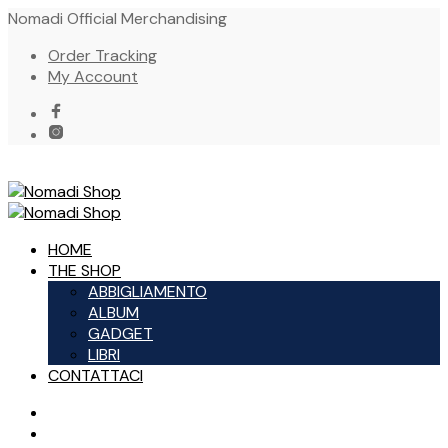
Nomadi Official Merchandising
Order Tracking
My Account
HOME
THE SHOP
ABBIGLIAMENTO
ALBUM
GADGET
LIBRI
CONTATTACI