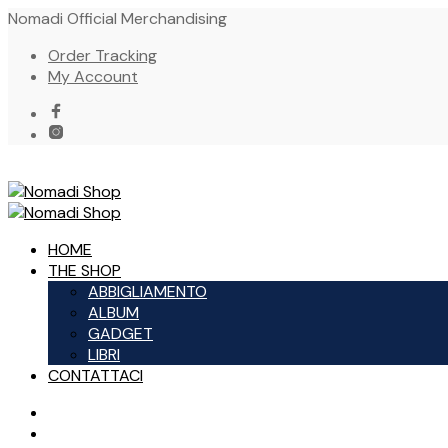
Nomadi Official Merchandising
Order Tracking
My Account
HOME
THE SHOP
ABBIGLIAMENTO
ALBUM
GADGET
LIBRI
CONTATTACI