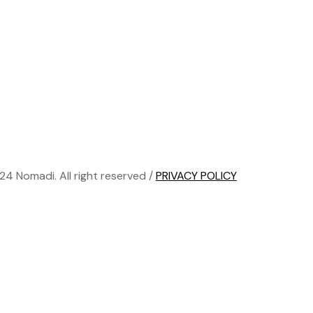
24 Nomadi. All right reserved /
PRIVACY POLICY