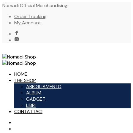
Nomadi Official Merchandising
Order Tracking
My Account
HOME
THE SHOP
ABBIGLIAMENTO
ALBUM
GADGET
LIBRI
CONTATTACI