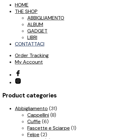
HOME
THE SHOP
ABBIGLIAMENTO
ALBUM
GADGET
LIBRI
CONTATTACI
Order Tracking
My Account
Product categories
Abbigliamento
(31)
Cappellini
(8)
Cuffie
(6)
Fascette e Sciarpe
(1)
Felpe
(2)