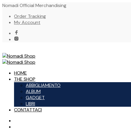
Nomadi Official Merchandising
Order Tracking
My Account
HOME
THE SHOP
ABBIGLIAMENTO
ALBUM
GADGET
LIBRI
CONTATTACI