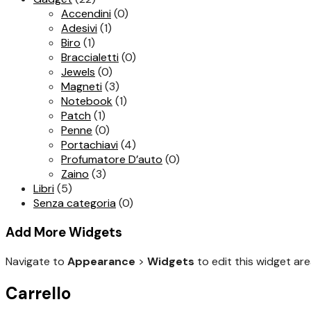
Accendini
(0)
Adesivi
(1)
Biro
(1)
Braccialetti
(0)
Jewels
(0)
Magneti
(3)
Notebook
(1)
Patch
(1)
Penne
(0)
Portachiavi
(4)
Profumatore D’auto
(0)
Zaino
(3)
Libri
(5)
Senza categoria
(0)
Add More Widgets
Navigate to
Appearance
>
Widgets
to edit this widget are
Carrello