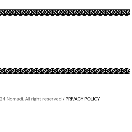
24 Nomadi. All right reserved /
PRIVACY POLICY