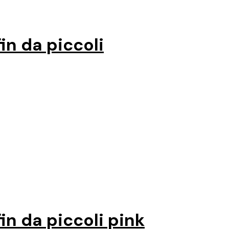
in da piccoli
n da piccoli pink