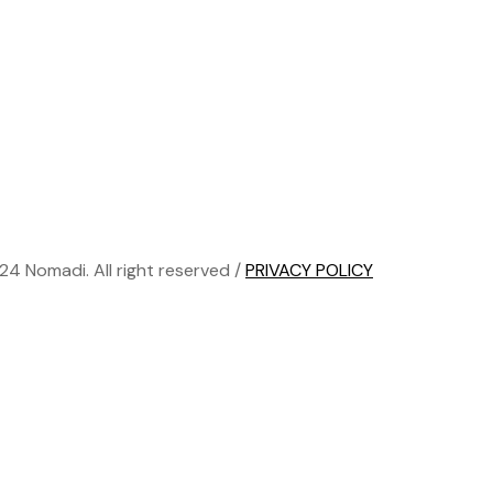
24 Nomadi. All right reserved /
PRIVACY POLICY