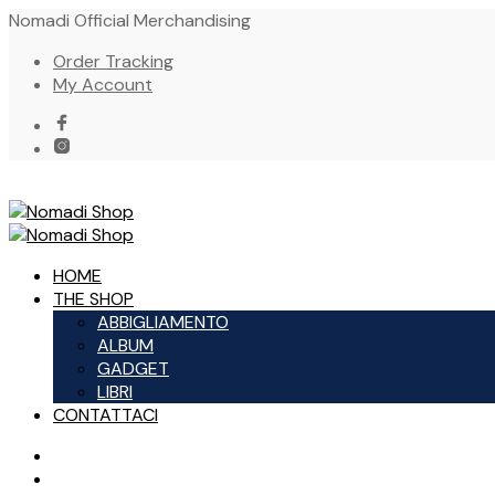
Nomadi Official Merchandising
Order Tracking
My Account
HOME
THE SHOP
ABBIGLIAMENTO
ALBUM
GADGET
LIBRI
CONTATTACI