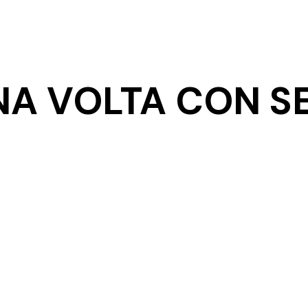
NA VOLTA CON S