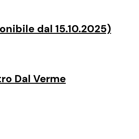
ibile dal 15.10.2025)
tro Dal Verme