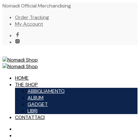
Nomadi Official Merchandising
Order Tracking
My Account
HOME
THE SHOP
ABBIGLIAMENTO
ALBUM
GADGET
LIBRI
CONTATTACI