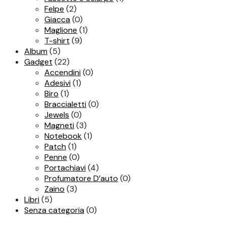
Felpe
(2)
Giacca
(0)
Maglione
(1)
T-shirt
(9)
Album
(5)
Gadget
(22)
Accendini
(0)
Adesivi
(1)
Biro
(1)
Braccialetti
(0)
Jewels
(0)
Magneti
(3)
Notebook
(1)
Patch
(1)
Penne
(0)
Portachiavi
(4)
Profumatore D’auto
(0)
Zaino
(3)
Libri
(5)
Senza categoria
(0)