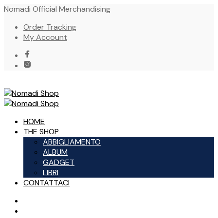
Nomadi Official Merchandising
Order Tracking
My Account
HOME
THE SHOP
ABBIGLIAMENTO
ALBUM
GADGET
LIBRI
CONTATTACI