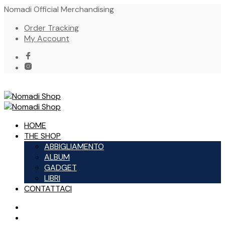
Nomadi Official Merchandising
Order Tracking
My Account
HOME
THE SHOP
ABBIGLIAMENTO
ALBUM
GADGET
LIBRI
CONTATTACI