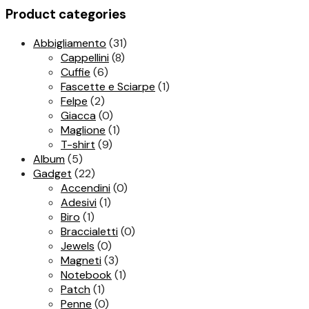
Product categories
Abbigliamento
(31)
Cappellini
(8)
Cuffie
(6)
Fascette e Sciarpe
(1)
Felpe
(2)
Giacca
(0)
Maglione
(1)
T-shirt
(9)
Album
(5)
Gadget
(22)
Accendini
(0)
Adesivi
(1)
Biro
(1)
Braccialetti
(0)
Jewels
(0)
Magneti
(3)
Notebook
(1)
Patch
(1)
Penne
(0)