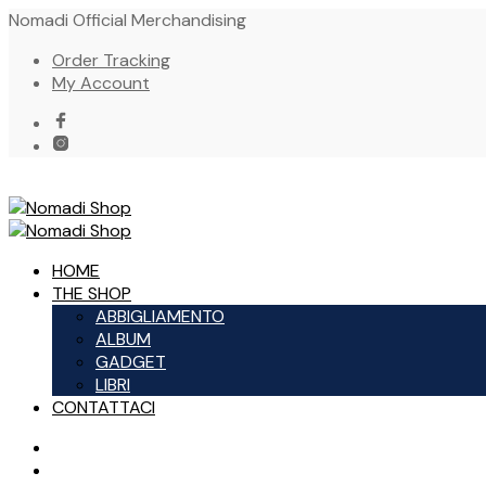
Nomadi Official Merchandising
Order Tracking
My Account
HOME
THE SHOP
ABBIGLIAMENTO
ALBUM
GADGET
LIBRI
CONTATTACI