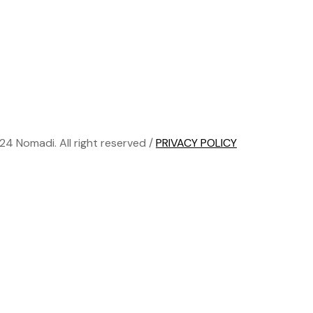
24 Nomadi. All right reserved /
PRIVACY POLICY