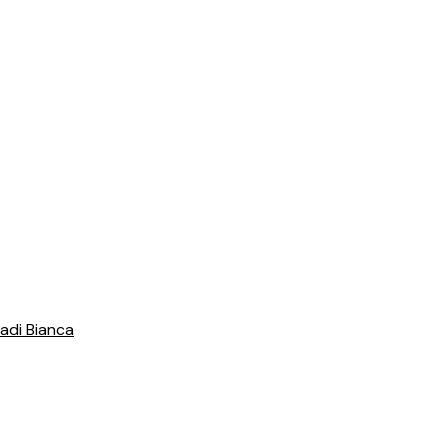
adi Bianca