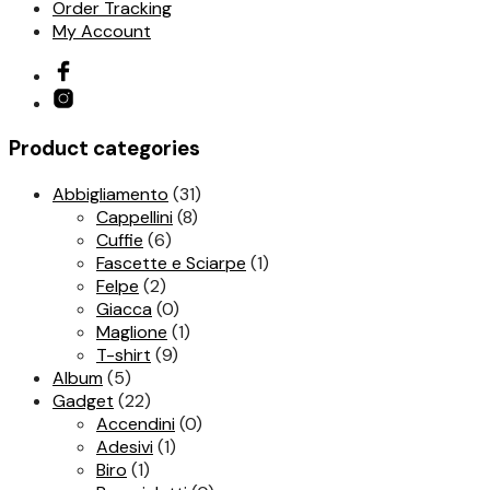
Order Tracking
My Account
Product categories
Abbigliamento
(31)
Cappellini
(8)
Cuffie
(6)
Fascette e Sciarpe
(1)
Felpe
(2)
Giacca
(0)
Maglione
(1)
T-shirt
(9)
Album
(5)
Gadget
(22)
Accendini
(0)
Adesivi
(1)
Biro
(1)