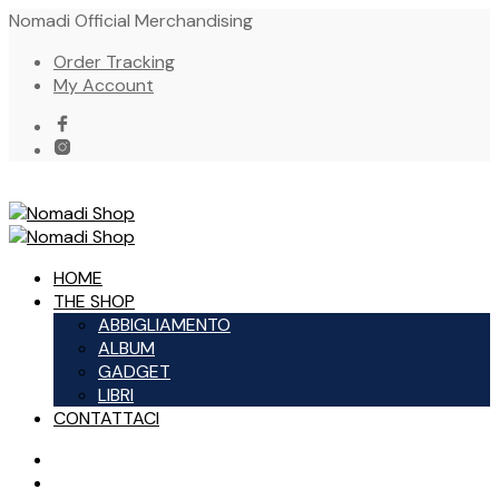
Nomadi Official Merchandising
Order Tracking
My Account
HOME
THE SHOP
ABBIGLIAMENTO
ALBUM
GADGET
LIBRI
CONTATTACI