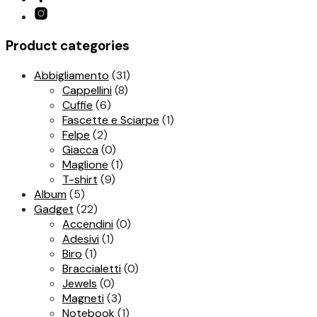
Product categories
Abbigliamento
(31)
Cappellini
(8)
Cuffie
(6)
Fascette e Sciarpe
(1)
Felpe
(2)
Giacca
(0)
Maglione
(1)
T-shirt
(9)
Album
(5)
Gadget
(22)
Accendini
(0)
Adesivi
(1)
Biro
(1)
Braccialetti
(0)
Jewels
(0)
Magneti
(3)
Notebook
(1)