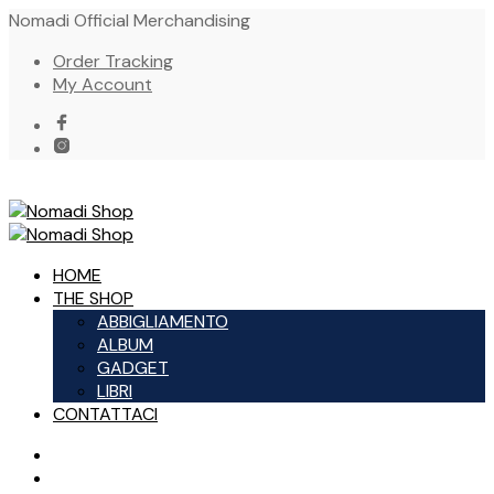
Nomadi Official Merchandising
Order Tracking
My Account
HOME
THE SHOP
ABBIGLIAMENTO
ALBUM
GADGET
LIBRI
CONTATTACI