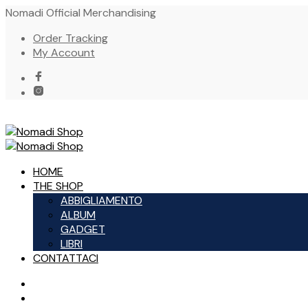
Nomadi Official Merchandising
Order Tracking
My Account
HOME
THE SHOP
ABBIGLIAMENTO
ALBUM
GADGET
LIBRI
CONTATTACI