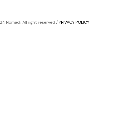
24 Nomadi. All right reserved /
PRIVACY POLICY